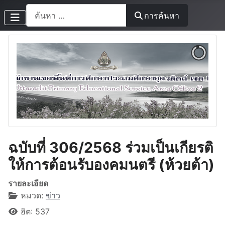
การค้นหา
การค้นหา
ฉบับที่ 306/2568 ร่วมเป็นเกียรติ
ให้การต้อนรับองคมนตรี (ห้วยต้า)
รายละเอียด
หมวด:
ข่าว
ฮิต: 537