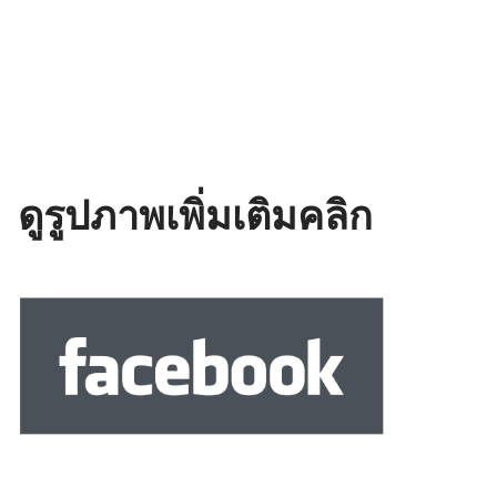
ดูรูปภาพเพิ่มเติมคลิก