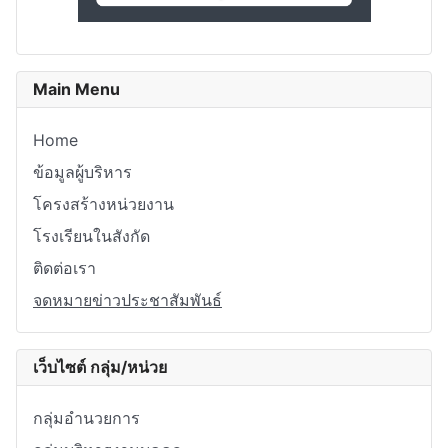
Main Menu
Home
ข้อมูลผู้บริหาร
โครงสร้างหน่วยงาน
โรงเรียนในสังกัด
ติดต่อเรา
จดหมายข่าวประชาสัมพันธ์
เว็บไซต์ กลุ่ม/หน่วย
กลุ่มอำนวยการ