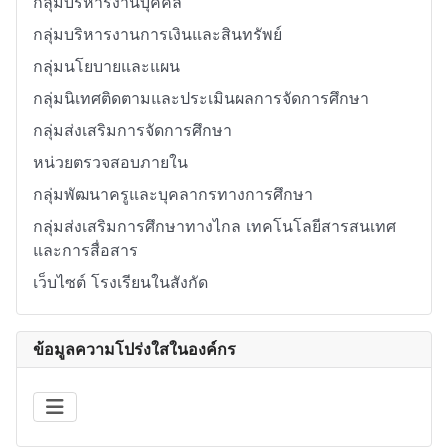
กลุ่มบริหารงานบุคคล
กลุ่มบริหารงานการเงินและสินทรัพย์
กลุ่มนโยบายและแผน
กลุ่มนิเทศติดตามและประเมินผลการจัดการศึกษา
กลุ่มส่งเสริมการจัดการศึกษา
หน่วยตรวจสอบภายใน
กลุ่มพัฒนาครูและบุคลากรทางการศึกษา
กลุ่มส่งเสริมการศึกษาทางไกล เทคโนโลยีสารสนเทศ
และการสื่อสาร
เว็บไซต์ โรงเรียนในสังกัด
ข้อมูลความโปร่งใสในองค์กร