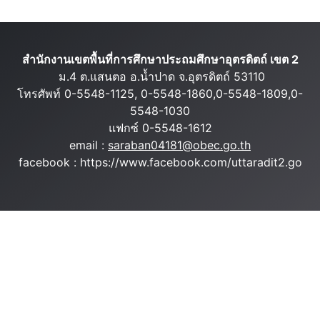
สำนักงานเขตพื้นที่การศึกษาประถมศึกษาอุตรดิตถ์ เขต 2
ม.4 ต.แสนตอ อ.น้ำปาด จ.อุตรดิตถ์ 53110
โทรศัพท์ 0-5548-1125, 0-5548-1860,0-5548-1809,0-
5548-1030
แฟกซ์ 0-5548-1612
email :
saraban04181@obec.go.th
facebook : https://www.facebook.com/uttaradit2.go